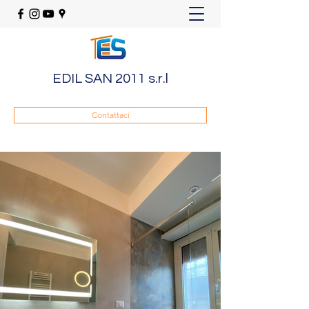
EDIL SAN 2011 s.r.l
Contattaci