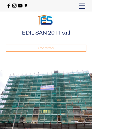
EDIL SAN 2011 s.r.l
Contattaci